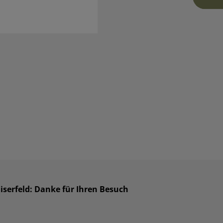
Eiserfeld: Danke für Ihren Besuch