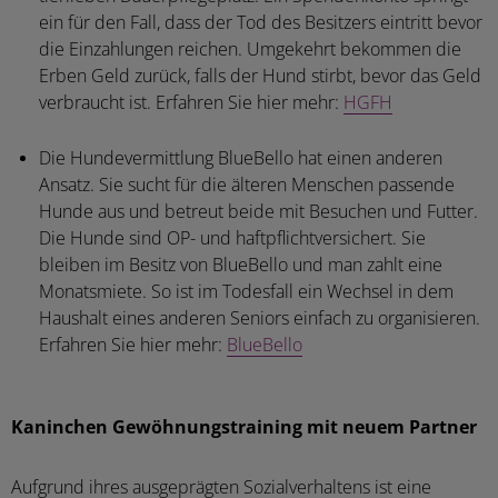
ein für den Fall, dass der Tod des Besitzers eintritt bevor
die Einzahlungen reichen. Umgekehrt bekommen die
Erben Geld zurück, falls der Hund stirbt, bevor das Geld
verbraucht ist. Erfahren Sie hier mehr:
HGFH
Die Hundevermittlung BlueBello hat einen anderen
Ansatz. Sie sucht für die älteren Menschen passende
Hunde aus und betreut beide mit Besuchen und Futter.
Die Hunde sind OP- und haftpflichtversichert. Sie
bleiben im Besitz von BlueBello und man zahlt eine
Monatsmiete. So ist im Todesfall ein Wechsel in dem
Haushalt eines anderen Seniors einfach zu organisieren.
Erfahren Sie hier mehr:
BlueBello
Kaninchen Gewöhnungstraining mit neuem Partner
Aufgrund ihres ausgeprägten Sozialverhaltens ist eine