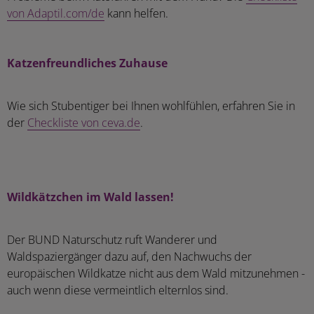
von Adaptil.com/de
kann helfen.
Katzenfreundliches Zuhause
Wie sich Stubentiger bei Ihnen wohlfühlen, erfahren Sie in
der
Checkliste von ceva.de
.
Wildkätzchen im Wald lassen!
Der BUND Naturschutz ruft Wanderer und
Waldspaziergänger dazu auf, den Nachwuchs der
europäischen Wildkatze nicht aus dem Wald mitzunehmen -
auch wenn diese vermeintlich elternlos sind.