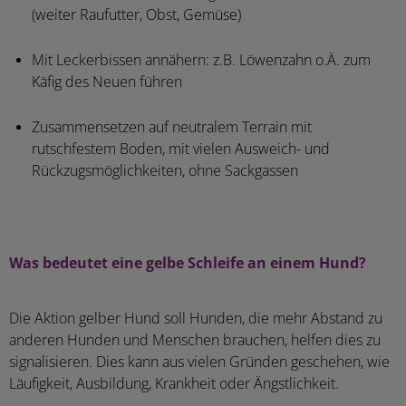
(weiter Raufutter, Obst, Gemüse)
Mit Leckerbissen annähern: z.B. Löwenzahn o.Ä. zum
Käfig des Neuen führen
Zusammensetzen auf neutralem Terrain mit
rutschfestem Boden, mit vielen Ausweich- und
Rückzugsmöglichkeiten, ohne Sackgassen
Was bedeutet eine gelbe Schleife an einem Hund?
Die Aktion gelber Hund soll Hunden, die mehr Abstand zu
anderen Hunden und Menschen brauchen, helfen dies zu
signalisieren. Dies kann aus vielen Gründen geschehen, wie
Läufigkeit, Ausbildung, Krankheit oder Ängstlichkeit.