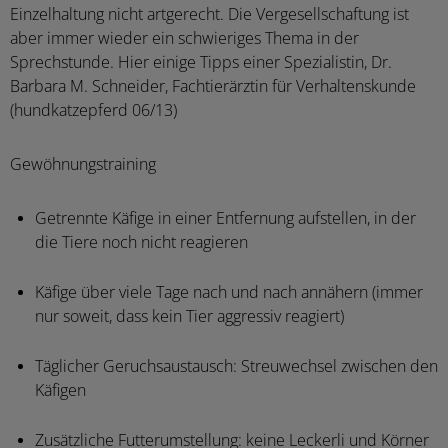
Einzelhaltung nicht artgerecht. Die Vergesellschaftung ist
aber immer wieder ein schwieriges Thema in der
Sprechstunde. Hier einige Tipps einer Spezialistin, Dr.
Barbara M. Schneider, Fachtierärztin für Verhaltenskunde
(hundkatzepferd 06/13)
Gewöhnungstraining
Getrennte Käfige in einer Entfernung aufstellen, in der
die Tiere noch nicht reagieren
Käfige über viele Tage nach und nach annähern (immer
nur soweit, dass kein Tier aggressiv reagiert)
Täglicher Geruchsaustausch: Streuwechsel zwischen den
Käfigen
Zusätzliche Futterumstellung: keine Leckerli und Körner