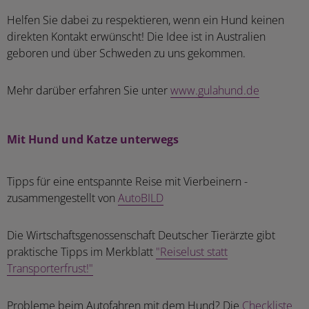
Helfen Sie dabei zu respektieren, wenn ein Hund keinen
direkten Kontakt erwünscht! Die Idee ist in Australien
geboren und über Schweden zu uns gekommen.
Mehr darüber erfahren Sie unter
www.gulahund.de
Mit Hund und Katze unterwegs
Tipps für eine entspannte Reise mit Vierbeinern -
zusammengestellt von
AutoBILD
Die Wirtschaftsgenossenschaft Deutscher Tierärzte gibt
praktische Tipps im Merkblatt
"Reiselust statt
Transporterfrust!"
Probleme beim Autofahren mit dem Hund? Die
Checkliste