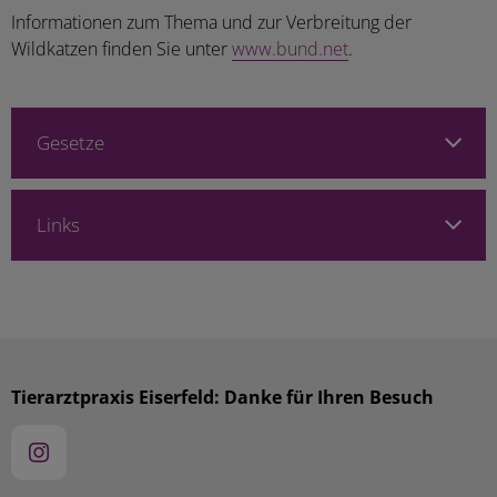
Informationen zum Thema und zur Verbreitung der
Wildkatzen finden Sie unter
www.bund.net
.
Gesetze
Links
Tierarztpraxis Eiserfeld: Danke für Ihren Besuch