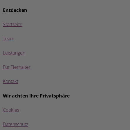
Entdecken
Startseite
Team
Leistungen
Für Tierhalter
Kontakt
Wir achten Ihre Privatsphäre
Cookies
Datenschutz