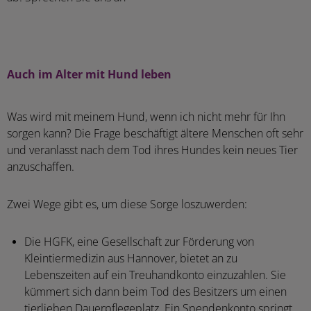
Auch im Alter mit Hund leben
Was wird mit meinem Hund, wenn ich nicht mehr für Ihn
sorgen kann? Die Frage beschäftigt ältere Menschen oft sehr
und veranlasst nach dem Tod ihres Hundes kein neues Tier
anzuschaffen.
Zwei Wege gibt es, um diese Sorge loszuwerden:
Die HGFK, eine Gesellschaft zur Förderung von
Kleintiermedizin aus Hannover, bietet an zu
Lebenszeiten auf ein Treuhandkonto einzuzahlen. Sie
kümmert sich dann beim Tod des Besitzers um einen
tierlieben Dauerpflegeplatz. Ein Spendenkonto springt