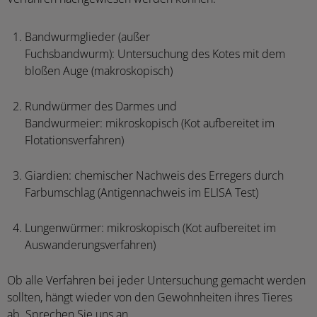
Bandwurmglieder (außer
Fuchsbandwurm): Untersuchung des Kotes mit dem
bloßen Auge (makroskopisch)
Rundwürmer des Darmes und
Bandwurmeier: mikroskopisch (Kot aufbereitet im
Flotationsverfahren)
Giardien: chemischer Nachweis des Erregers durch
Farbumschlag (Antigennachweis im ELISA Test)
Lungenwürmer: mikroskopisch (Kot aufbereitet im
Auswanderungsverfahren)
Ob alle Verfahren bei jeder Untersuchung gemacht werden
sollten, hängt wieder von den Gewohnheiten ihres Tieres
ab. Sprechen Sie uns an