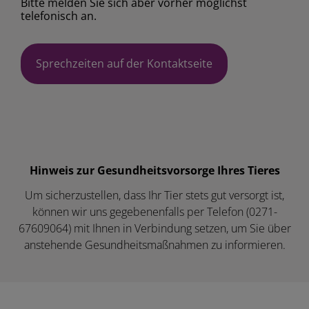
Bitte melden Sie sich aber vorher möglichst
telefonisch an.
Sprechzeiten auf der Kontaktseite
Hinweis zur Gesundheitsvorsorge Ihres Tieres
Um sicherzustellen, dass Ihr Tier stets gut versorgt ist,
können wir uns gegebenenfalls per Telefon (0271-
67609064) mit Ihnen in Verbindung setzen, um Sie über
anstehende Gesundheitsmaßnahmen zu informieren.