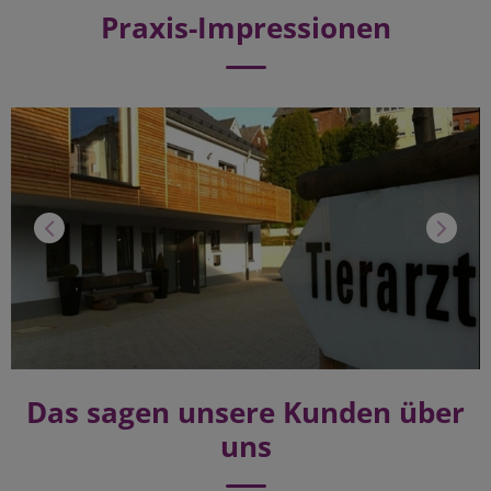
Praxis-Impressionen
Das sagen unsere Kunden über
uns