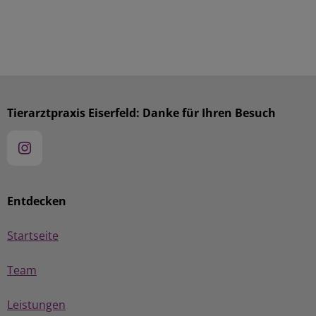
Tierarztpraxis Eiserfeld: Danke für Ihren Besuch
Entdecken
Startseite
Team
Leistungen