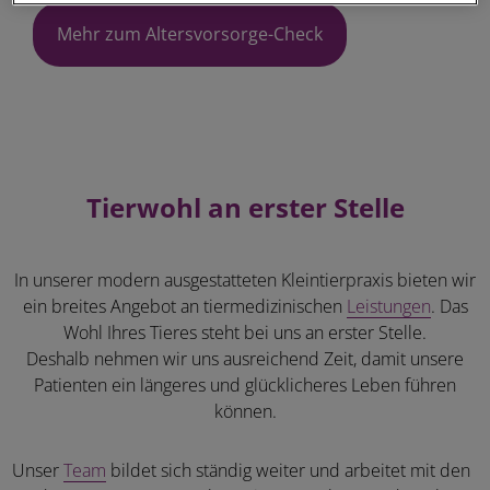
Mehr zum Altersvorsorge-Check
Tierwohl an erster Stelle
In unserer modern ausgestatteten Kleintierpraxis bieten wir
ein breites Angebot an tiermedizinischen
Leistungen
. Das
Wohl Ihres Tieres steht bei uns an erster Stelle.
Deshalb nehmen wir uns ausreichend Zeit, damit unsere
Patienten ein längeres und glücklicheres Leben führen
können.
Unser
Team
bildet sich ständig weiter und arbeitet mit den