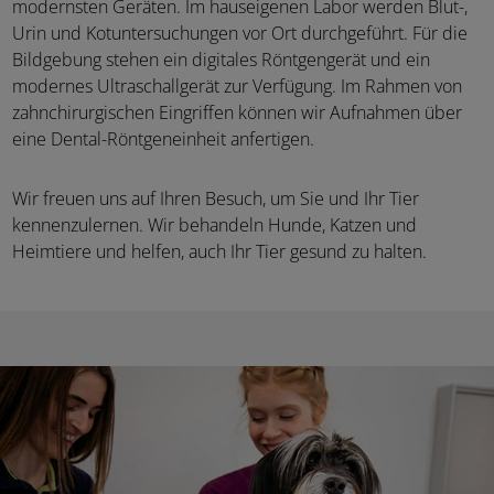
modernsten Geräten. Im hauseigenen Labor werden Blut-,
Urin und Kotuntersuchungen vor Ort durchgeführt. Für die
Bildgebung stehen ein digitales Röntgengerät und ein
modernes Ultraschallgerät zur Verfügung. Im Rahmen von
zahnchirurgischen Eingriffen können wir Aufnahmen über
eine Dental-Röntgeneinheit anfertigen.
Wir freuen uns auf Ihren Besuch, um Sie und Ihr Tier
kennenzulernen. Wir behandeln Hunde, Katzen und
Heimtiere und helfen, auch Ihr Tier gesund zu halten.