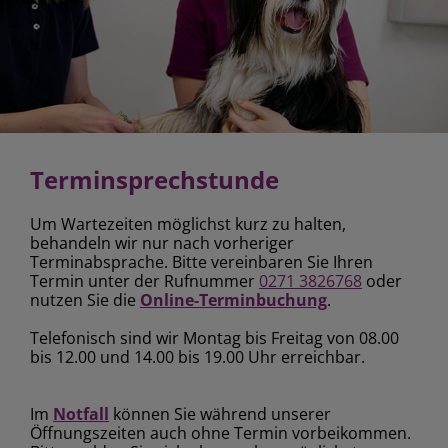
Terminsprechstunde
Um Wartezeiten möglichst kurz zu halten,
behandeln wir nur nach vorheriger
Terminabsprache. Bitte vereinbaren Sie Ihren
Termin unter der Rufnummer
0271 3826768
oder
nutzen Sie die
.
Online-Terminbuchung
Telefonisch sind wir Montag bis Freitag von 08.00
bis 12.00 und 14.00 bis 19.00 Uhr erreichbar.
Im
können Sie während unserer
Notfall
Öffnungszeiten auch ohne Termin vorbeikommen.